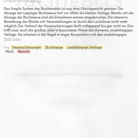
Original source:
SWR 2
Das fragile System des Buchhandels ist aus dem Gleichgewicht geraten. Die
Absage der Leipziger Buchmesse traf vor allem die kleinen Verlage. Bereits mit der
Absage der Buchmesse sind die Einnahmen extrem eingebrochen. Die intensive
Bewerbung der Bücher mit Veranstaltungen ist durch den Lockdown nicht mehr
möglich. Der Verkauf der Neuerscheinungen läuft schleppend bis gar nicht an. Das
trifft zwar auch die großen, aber in besonderer Weise die kleineren, unabhängigen
Verlage. Sie arbeiten in der Regel in enger Kooperation mit den unabhängigen
Mehr lesen
tag
Neuerscheinungen
Buchmesse
unabhängige Verlage
Wort
Bericht